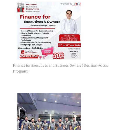
Finance for Executives and Business Owners ( Decision-Focus
Program)