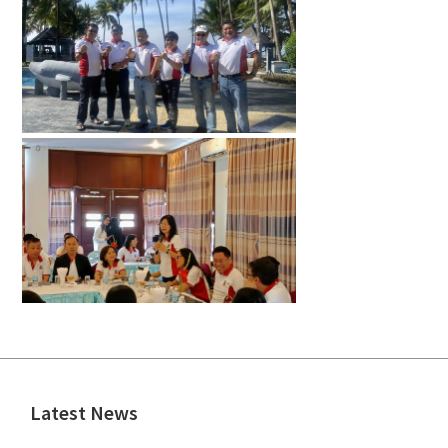
Latest News