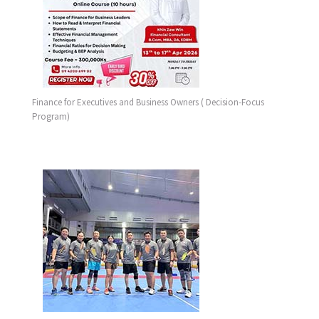
Finance for Executives and Business Owners ( Decision-Focus
Program)