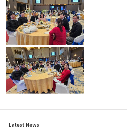
Latest News