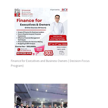
Finance for Executives and Business Owners ( Decision-Focus
Program)