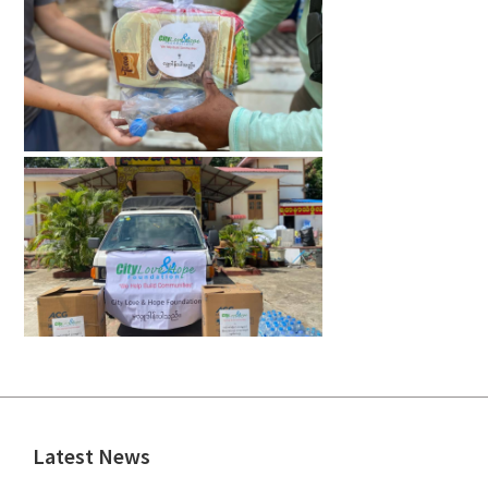
Latest News