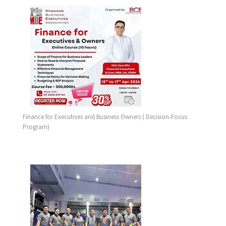
Finance for Executives and Business Owners ( Decision-Focus
Program)