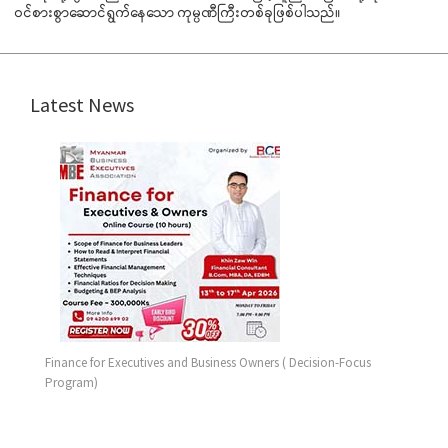
ဝင်စားစွာဆောင်ရွက်နေသော ကုမ္ပဏီကြီးတစ်ခုဖြစ်ပါသည်။
Latest News
Finance for Executives and Business Owners ( Decision-Focus
Program)